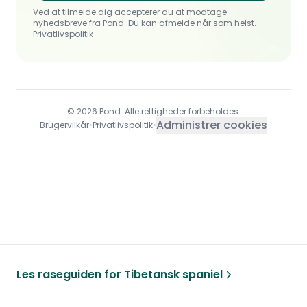
Ved at tilmelde dig accepterer du at modtage
nyhedsbreve fra Pond. Du kan afmelde når som helst.
Privatlivspolitik
© 2026 Pond. Alle rettigheder forbeholdes.
Administrer cookies
Brugervilkår
•
Privatlivspolitik
•
Les raseguiden for
Tibetansk spaniel