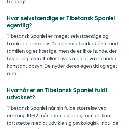
fredeligt.
Hvor selvstændige er Tibetansk Spaniel
egentlig?
Tibetansk Spaniel er meget selvstændige og
tænker gerne selv. De danner stærke bånd med
familien og er kærlige, men de er ikke hunde, der
følger dig overalt eller trives med at være under
konstant opsyn. De nyder deres egen tid og eget
rum.
Hvornår er en Tibetansk Spaniel fuldt
udvokset?
Tibetansk Spaniel når sin fulde størrelse ved
omkring 10–12 måneders alderen, men de kan
fortsætte med at udvikle sig psykologisk, indtil de