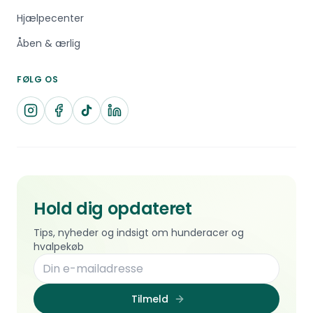
Hjælpecenter
Åben & ærlig
FØLG OS
Hold dig opdateret
Tips, nyheder og indsigt om hunderacer og
hvalpekøb
Tilmeld