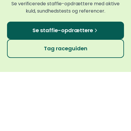
Se verificerede staffie-opdrættere med aktive
kuld, sundhedstests og referencer.
Se staffie-opdrættere
Tag raceguiden