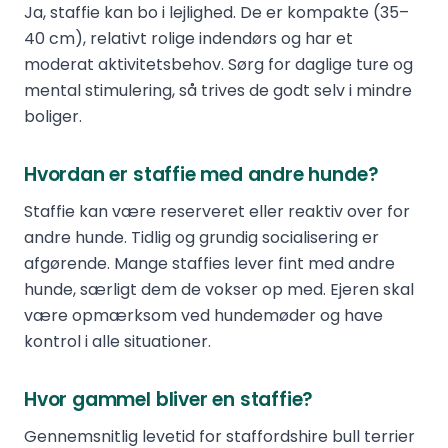
Ja, staffie kan bo i lejlighed. De er kompakte (35–
40 cm), relativt rolige indendørs og har et
moderat aktivitetsbehov. Sørg for daglige ture og
mental stimulering, så trives de godt selv i mindre
boliger.
Hvordan er staffie med andre hunde?
Staffie kan være reserveret eller reaktiv over for
andre hunde. Tidlig og grundig socialisering er
afgørende. Mange staffies lever fint med andre
hunde, særligt dem de vokser op med. Ejeren skal
være opmærksom ved hundemøder og have
kontrol i alle situationer.
Hvor gammel bliver en staffie?
Gennemsnitlig levetid for staffordshire bull terrier