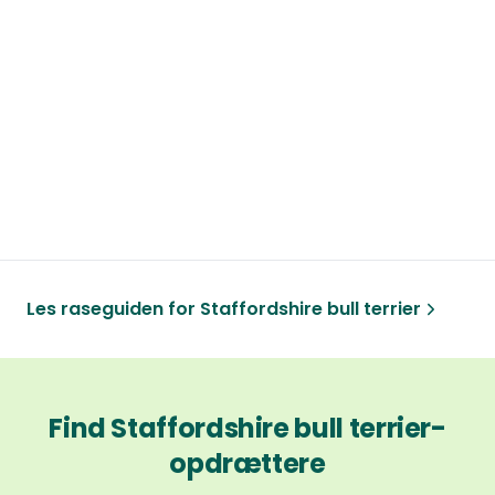
Les raseguiden for
Staffordshire bull terrier
Find Staffordshire bull terrier-
opdrættere