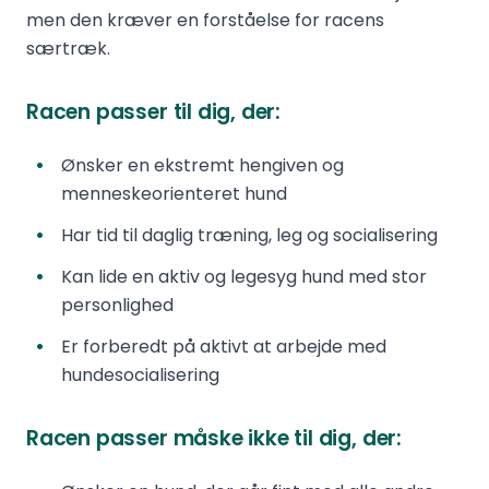
men den kræver en forståelse for racens
særtræk.
Racen passer til dig, der:
Ønsker en ekstremt hengiven og
menneskeorienteret hund
Har tid til daglig træning, leg og socialisering
Kan lide en aktiv og legesyg hund med stor
personlighed
Er forberedt på aktivt at arbejde med
hundesocialisering
Racen passer måske ikke til dig, der: