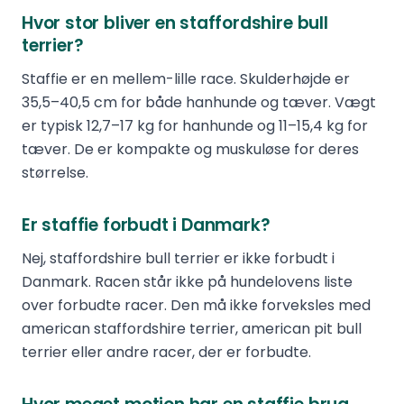
Hvor stor bliver en staffordshire bull
terrier?
Staffie er en mellem-lille race. Skulderhøjde er
35,5–40,5 cm for både hanhunde og tæver. Vægt
er typisk 12,7–17 kg for hanhunde og 11–15,4 kg for
tæver. De er kompakte og muskuløse for deres
størrelse.
Er staffie forbudt i Danmark?
Nej, staffordshire bull terrier er ikke forbudt i
Danmark. Racen står ikke på hundelovens liste
over forbudte racer. Den må ikke forveksles med
american staffordshire terrier, american pit bull
terrier eller andre racer, der er forbudte.