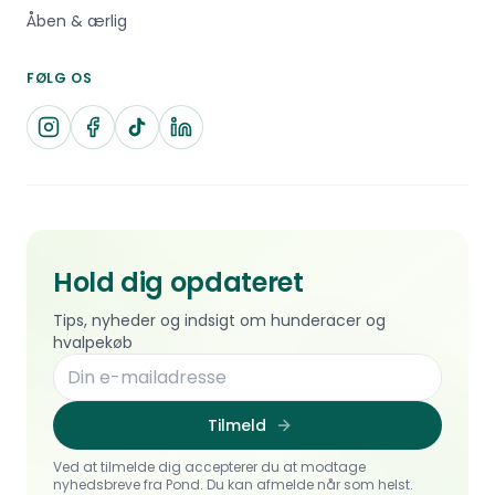
Åben & ærlig
FØLG OS
Hold dig opdateret
Tips, nyheder og indsigt om hunderacer og
hvalpekøb
Tilmeld
Ved at tilmelde dig accepterer du at modtage
nyhedsbreve fra Pond. Du kan afmelde når som helst.