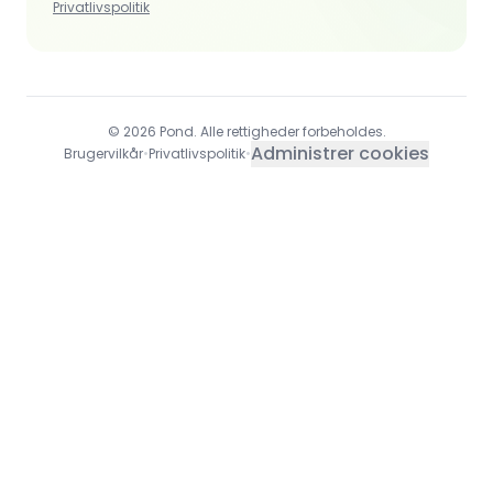
Privatlivspolitik
© 2026 Pond. Alle rettigheder forbeholdes.
Administrer cookies
Brugervilkår
•
Privatlivspolitik
•