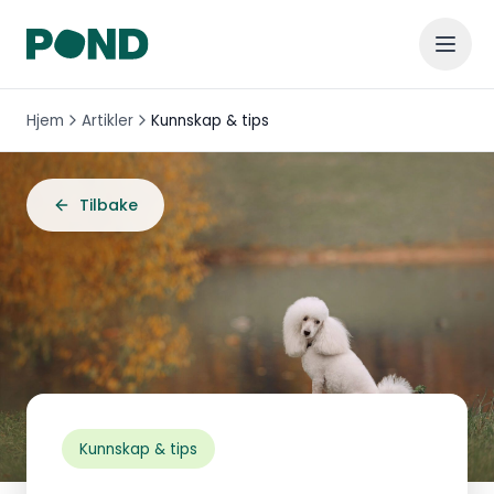
Hjem
Artikler
Kunnskap & tips
Tilbake
Kunnskap & tips