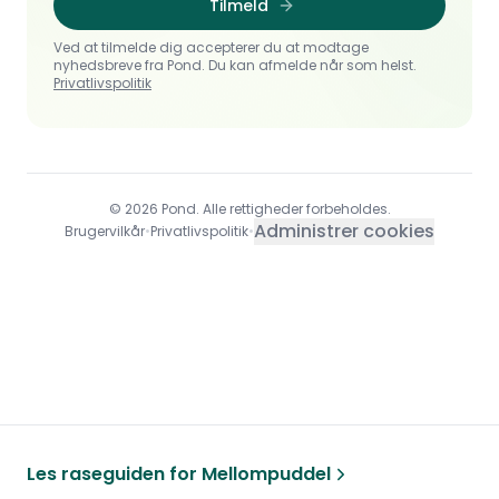
Tilmeld
Ved at tilmelde dig accepterer du at modtage
nyhedsbreve fra Pond. Du kan afmelde når som helst.
Privatlivspolitik
© 2026 Pond. Alle rettigheder forbeholdes.
Administrer cookies
Brugervilkår
•
Privatlivspolitik
•
Les raseguiden for
Mellompuddel