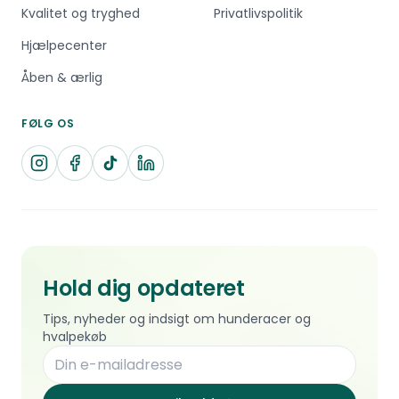
Kvalitet og tryghed
Privatlivspolitik
Hjælpecenter
Åben & ærlig
FØLG OS
Hold dig opdateret
Tips, nyheder og indsigt om hunderacer og
hvalpekøb