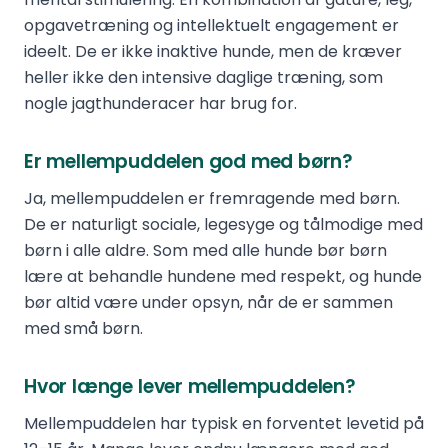
opgavetræning og intellektuelt engagement er
ideelt. De er ikke inaktive hunde, men de kræver
heller ikke den intensive daglige træning, som
nogle jagthunderacer har brug for.
Er mellempuddelen god med børn?
Ja, mellempuddelen er fremragende med børn.
De er naturligt sociale, legesyge og tålmodige med
børn i alle aldre. Som med alle hunde bør børn
lære at behandle hundene med respekt, og hunde
bør altid være under opsyn, når de er sammen
med små børn.
Hvor længe lever mellempuddelen?
Mellempuddelen har typisk en forventet levetid på