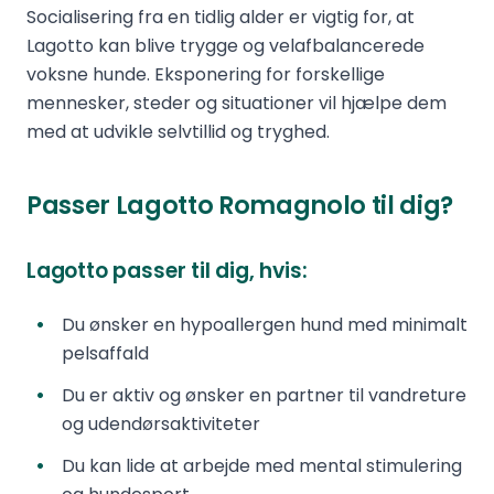
Socialisering fra en tidlig alder er vigtig for, at
Lagotto kan blive trygge og velafbalancerede
voksne hunde. Eksponering for forskellige
mennesker, steder og situationer vil hjælpe dem
med at udvikle selvtillid og tryghed.
Passer Lagotto Romagnolo til dig?
Lagotto passer til dig, hvis:
Du ønsker en hypoallergen hund med minimalt
pelsaffald
Du er aktiv og ønsker en partner til vandreture
og udendørsaktiviteter
Du kan lide at arbejde med mental stimulering