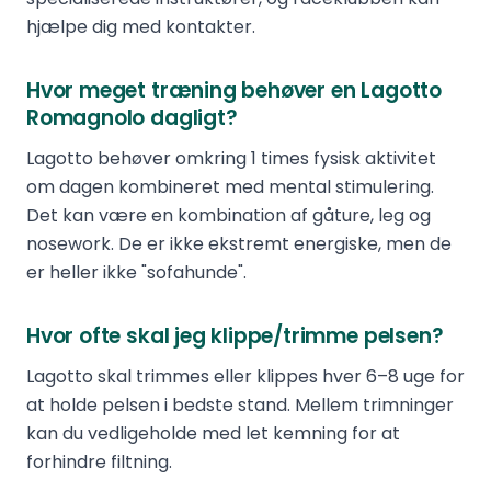
hjælpe dig med kontakter.
Hvor meget træning behøver en Lagotto
Romagnolo dagligt?
Lagotto behøver omkring 1 times fysisk aktivitet
om dagen kombineret med mental stimulering.
Det kan være en kombination af gåture, leg og
nosework. De er ikke ekstremt energiske, men de
er heller ikke "sofahunde".
Hvor ofte skal jeg klippe/trimme pelsen?
Lagotto skal trimmes eller klippes hver 6–8 uge for
at holde pelsen i bedste stand. Mellem trimninger
kan du vedligeholde med let kemning for at
forhindre filtning.