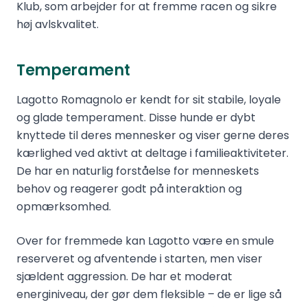
Klub, som arbejder for at fremme racen og sikre
høj avlskvalitet.
Temperament
Lagotto Romagnolo er kendt for sit stabile, loyale
og glade temperament. Disse hunde er dybt
knyttede til deres mennesker og viser gerne deres
kærlighed ved aktivt at deltage i familieaktiviteter.
De har en naturlig forståelse for menneskets
behov og reagerer godt på interaktion og
opmærksomhed.
Over for fremmede kan Lagotto være en smule
reserveret og afventende i starten, men viser
sjældent aggression. De har et moderat
energiniveau, der gør dem fleksible – de er lige så