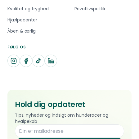
Kvalitet og tryghed
Privatlivspolitik
Hjælpecenter
Åben & ærlig
FØLG OS
Hold dig opdateret
Tips, nyheder og indsigt om hunderacer og
hvalpekøb