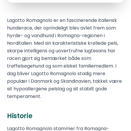
Lagotto Romagnolo er en fascinerende italiensk
hunderace, der oprindeligt blev avlet frem som
hyrde- og vandhund i Romagna-regionen i
Norditalien. Med sin karakteristiske krøllede pels,
skarpe intelligens og uovertrufne lugtesans har
racen gjort sig bemærket både som
trøffelsøgehund og som elsket familiemedlem. I
dag bliver Lagotto Romagnolo stadig mere
populær i Danmark og Skandinavien, takket være
sit hypoallergene pelslag og sit stabilt gode
temperament.
Historie
Lagotto Romagnolo stammer fra Romagna-