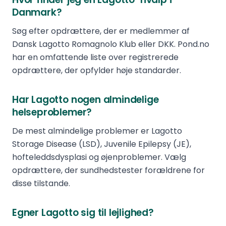
Danmark?
Søg efter opdrættere, der er medlemmer af
Dansk Lagotto Romagnolo Klub eller DKK. Pond.no
har en omfattende liste over registrerede
opdrættere, der opfylder høje standarder.
Har Lagotto nogen almindelige
helseproblemer?
De mest almindelige problemer er Lagotto
Storage Disease (LSD), Juvenile Epilepsy (JE),
hofteleddsdysplasi og øjenproblemer. Vælg
opdrættere, der sundhedstester forældrene for
disse tilstande.
Egner Lagotto sig til lejlighed?