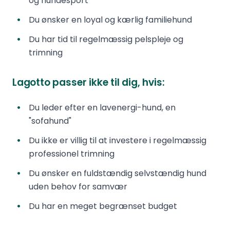
og hundesport
Du ønsker en loyal og kærlig familiehund
Du har tid til regelmæssig pelspleje og
trimning
Lagotto passer ikke til dig, hvis:
Du leder efter en lavenergi-hund, en
"sofahund"
Du ikke er villig til at investere i regelmæssig
professionel trimning
Du ønsker en fuldstændig selvstændig hund
uden behov for samvær
Du har en meget begrænset budget