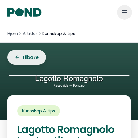
Hjem
Artikler
Kunnskap & tips
Tilbake
Kunnskap & tips
Lagotto Romagnolo