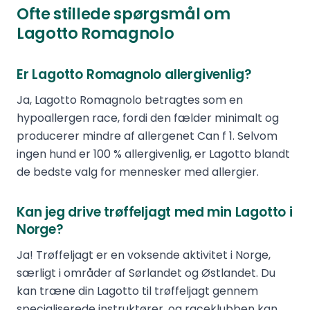
Ofte stillede spørgsmål om
Lagotto Romagnolo
Er Lagotto Romagnolo allergivenlig?
Ja, Lagotto Romagnolo betragtes som en
hypoallergen race, fordi den fælder minimalt og
producerer mindre af allergenet Can f 1. Selvom
ingen hund er 100 % allergivenlig, er Lagotto blandt
de bedste valg for mennesker med allergier.
Kan jeg drive trøffeljagt med min Lagotto i
Norge?
Ja! Trøffeljagt er en voksende aktivitet i Norge,
særligt i områder af Sørlandet og Østlandet. Du
kan træne din Lagotto til trøffeljagt gennem
specialiserede instruktører, og raceklubben kan