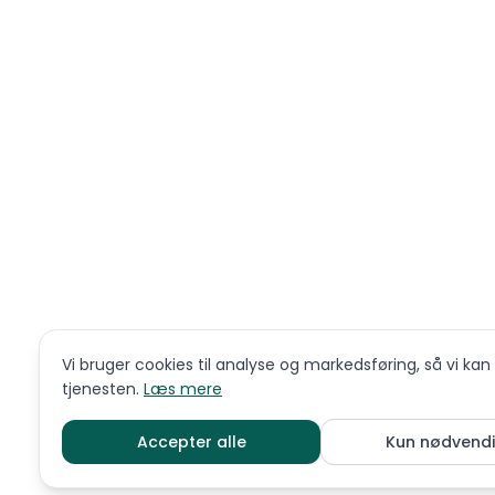
Vi bruger cookies til analyse og markedsføring, så vi kan
tjenesten.
Læs mere
Accepter alle
Kun nødvend