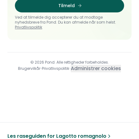
Tilmeld
Ved at tilmelde dig accepterer du at modtage
nyhedsbreve fra Pond. Du kan afmelde når som helst.
Privatlivspolitik
© 2026 Pond. Alle rettigheder forbeholdes.
Administrer cookies
Brugervilkår
•
Privatlivspolitik
•
Les raseguiden for
Lagotto romagnolo