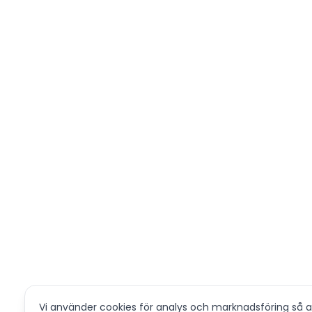
Vi använder cookies för analys och marknadsföring så at