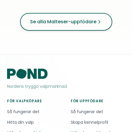
Se alla Malteser-uppfödare
Nordens trygga valpmarknad
FÖR VALPKÖPARE
FÖR UPPFÖDARE
Så fungerar det
Så fungerar det
Hitta din valp
Skapa kennelprofil