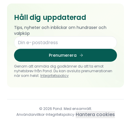
Håll dig uppdaterad
Tips, nyheter och inblickar om hundraser och
valpköp
Prenumerera
Genom att anmäla dig godkänner du att ta emot
nyhetsbrev från Pond. Du kan avsluta prenumerationen
när som helst.
Integritetspolicy
© 2026 Pond. Med ensamrätt.
Hantera cookies
Användarvillkor
•
Integritetspolicy
•