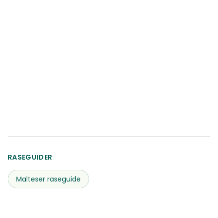
RASEGUIDER
Malteser
raseguide