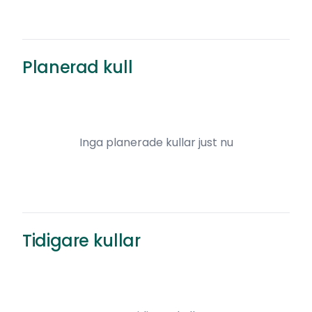
Planerad kull
Inga planerade kullar just nu
Tidigare kullar