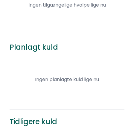
Ingen tilgængelige hvalpe lige nu
Planlagt kuld
Ingen planlagte kuld lige nu
Tidligere kuld