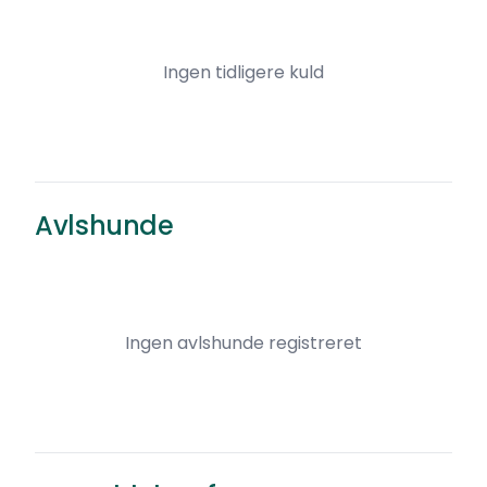
Ingen tidligere kuld
Avlshunde
Ingen avlshunde registreret