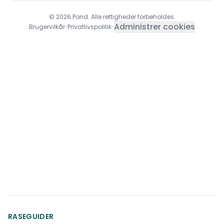
© 2026 Pond. Alle rettigheder forbeholdes.
Administrer cookies
Brugervilkår
•
Privatlivspolitik
•
RASEGUIDER