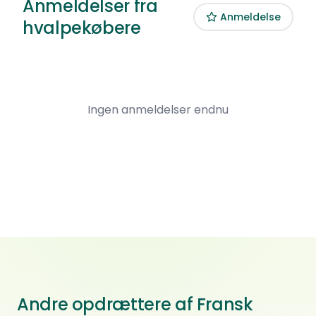
Anmeldelser fra
Anmeldelse
hvalpekøbere
Ingen anmeldelser endnu
Andre opdrættere af Fransk