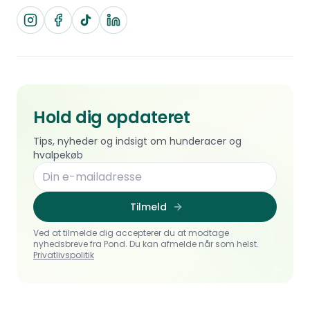
Hold dig opdateret
Tips, nyheder og indsigt om hunderacer og
hvalpekøb
Tilmeld
Ved at tilmelde dig accepterer du at modtage
nyhedsbreve fra Pond. Du kan afmelde når som helst.
Privatlivspolitik