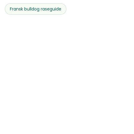
Fransk bulldog
raseguide