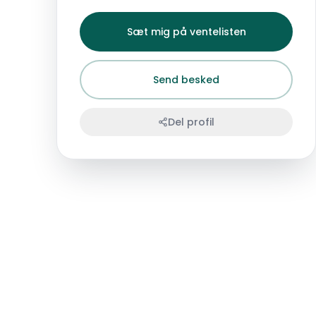
Sæt mig på ventelisten
Send besked
Del profil