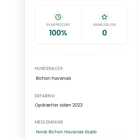
SVARPROCENT
ANMELDELSER
100%
0
HUNDERACER
Bichon havanais
ERFARING
Opdrætter siden 2023
MEDLEMSKAB
Norsk Bichon Havanais Klubb