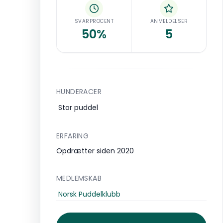
SVARPROCENT
ANMELDELSER
50%
5
HUNDERACER
Stor puddel
ERFARING
Opdrætter siden 2020
MEDLEMSKAB
Norsk Puddelklubb