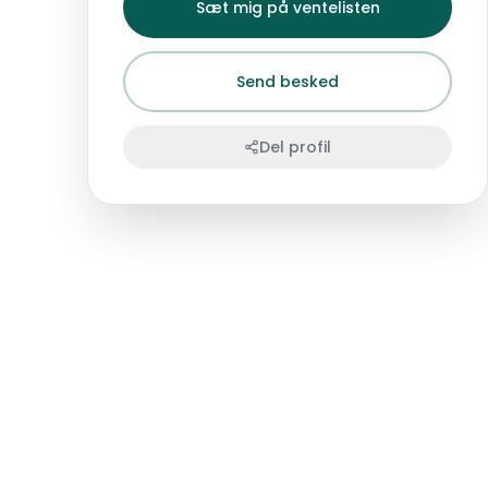
Sæt mig på ventelisten
Send besked
Del profil